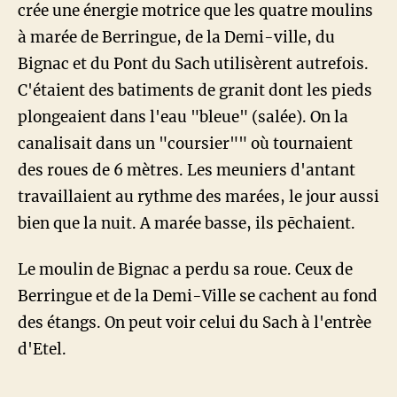
crée une énergie motrice que les quatre moulins
à marée de Berringue, de la Demi-ville, du
Bignac et du Pont du Sach utilisèrent autrefois.
C'étaient des batiments de granit dont les pieds
plongeaient dans l'eau "bleue" (salée). On la
canalisait dans un "coursier"" où tournaient
des roues de 6 mètres. Les meuniers d'antant
travaillaient au rythme des marées, le jour aussi
bien que la nuit. A marée basse, ils pēchaient.
Le moulin de Bignac a perdu sa roue. Ceux de
Berringue et de la Demi-Ville se cachent au fond
des étangs. On peut voir celui du Sach à l'entrèe
d'Etel.