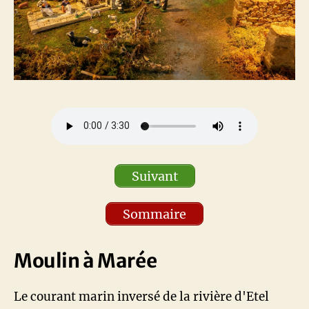
Suivant
Sommaire
Moulin à Marée
Le courant marin inversé de la rivière d'Etel