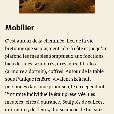
Mobilier
C'est autour de la cheminée, lieu de la vie
bretonne que se plaçaient côte à côte et jusqu'au
plafond les meubles somptueux aux fonctions
bien définies: armoires, dressoirs, lit-clos
(armoire à dormir), coffres. Autour de la table
sous l'unique fenêtre, vivaient six à huit
personnes dans une promiscuité où cependant
l'intimité individuelle était préservée. Les
meubles, cirés à outrance, Sculptés de calices,
de crucifix, de fleurs, d'oiseaux ou de fuseaux