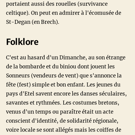
portaient aussi des rouelles (survivance
celtique). On peut en admirer à l'écomusée de
St-Degan (en Brech).
Folklore
C'est au hasard d'un Dimanche, au son étrange
de la bombarde et du biniou dont jouent les
Sonneurs (vendeurs de vent) que s'annonce la
fête (fest) simple et bon enfant. Les jeunes du
pays d'Etel savent encore les danses séculaires,
savantes et rythmées. Les costumes bretons,
venus d'un temps ou paraître était un acte
conscient d'identité, de solidarité régionale,
voire locale se sont allégés mais les coiffes de