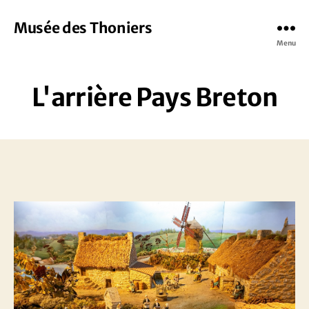
Musée des Thoniers
Menu
L'arrière Pays Breton