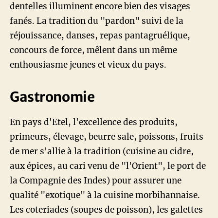
dentelles illuminent encore bien des visages
fanés. La tradition du "pardon" suivi de la
réjouissance, danses, repas pantagruélique,
concours de force, mêlent dans un même
enthousiasme jeunes et vieux du pays.
Gastronomie
En pays d'Etel, l'excellence des produits,
primeurs, élevage, beurre sale, poissons, fruits
de mer s'allie à la tradition (cuisine au cidre,
aux épices, au cari venu de "l'Orient", le port de
la Compagnie des Indes) pour assurer une
qualité "exotique" à la cuisine morbihannaise.
Les coteriades (soupes de poisson), les galettes