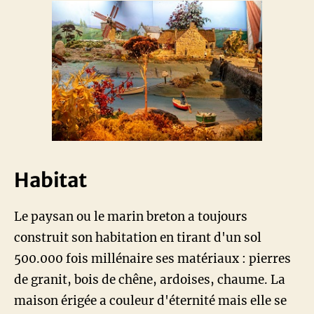
Habitat
Le paysan ou le marin breton a toujours
construit son habitation en tirant d'un sol
500.000 fois millénaire ses matériaux : pierres
de granit, bois de chêne, ardoises, chaume. La
maison érigée a couleur d'éternité mais elle se