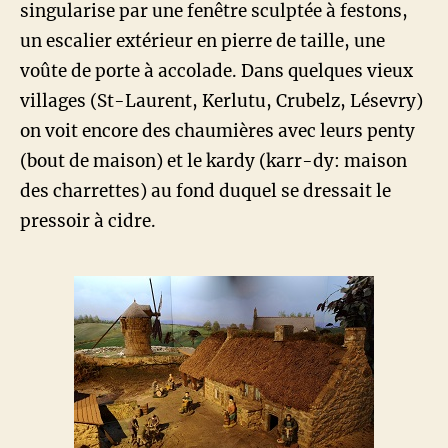
singularise par une fenêtre sculptée à festons,
un escalier extérieur en pierre de taille, une
voûte de porte à accolade. Dans quelques vieux
villages (St-Laurent, Kerlutu, Crubelz, Lésevry)
on voit encore des chaumières avec leurs penty
(bout de maison) et le kardy (karr-dy: maison
des charrettes) au fond duquel se dressait le
pressoir à cidre.